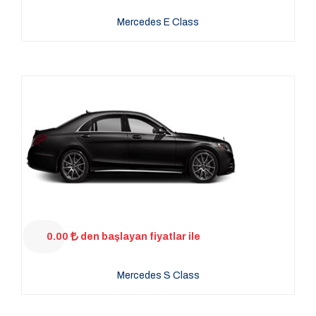
Mercedes E Class
0.00
den başlayan fiyatlar ile
Mercedes S Class