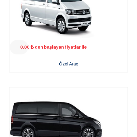
0.00
den başlayan fiyatlar ile
Özel Araç