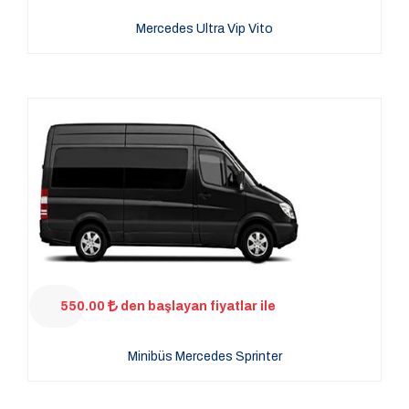
Mercedes Ultra Vip Vito
550.00
den başlayan fiyatlar ile
Minibüs Mercedes Sprinter