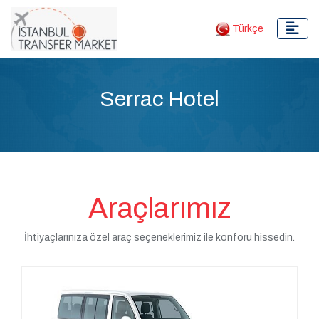
Türkçe
Serrac Hotel
Araçlarımız
İhtiyaçlarınıza özel araç seçeneklerimiz ile konforu hissedin.