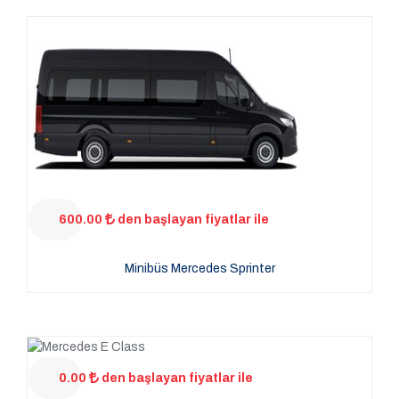
600.00
den başlayan fiyatlar ile
Minibüs Mercedes Sprinter
0.00
den başlayan fiyatlar ile