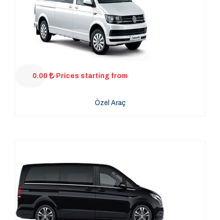
0.00
Prices starting from
Özel Araç