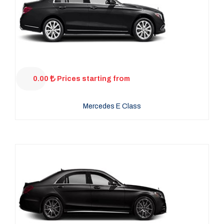
0.00
Prices starting from
Mercedes E Class