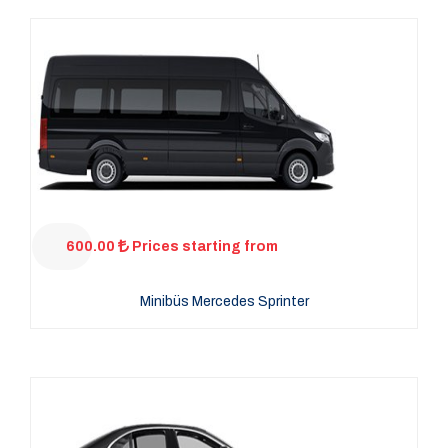
600.00
Prices starting from
Minibüs Mercedes Sprinter