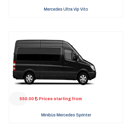
Mercedes Ultra Vip Vito
550.00
Prices starting from
Minibüs Mercedes Sprinter