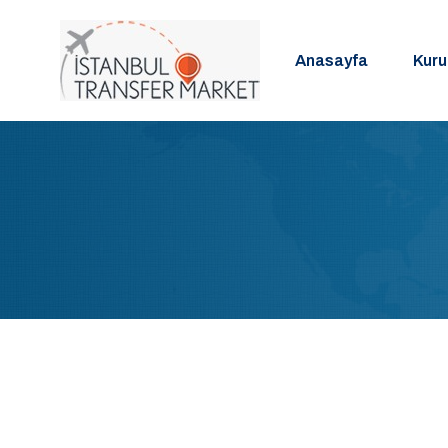
Anasayfa
Kur