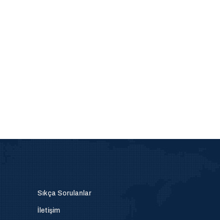
Sıkça Sorulanlar
İletişim