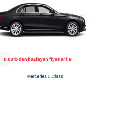
0.00
den başlayan fiyatlar ile
Mercedes E Class