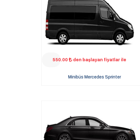
550.00
den başlayan fiyatlar ile
Minibüs Mercedes Sprinter