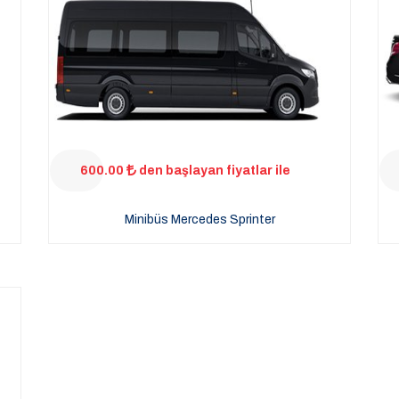
600.00
den başlayan fiyatlar ile
Minibüs Mercedes Sprinter