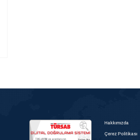
Hakkımızda
Çerez Politikası