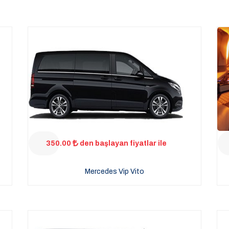
350.00
den başlayan fiyatlar ile
Mercedes Vip Vito