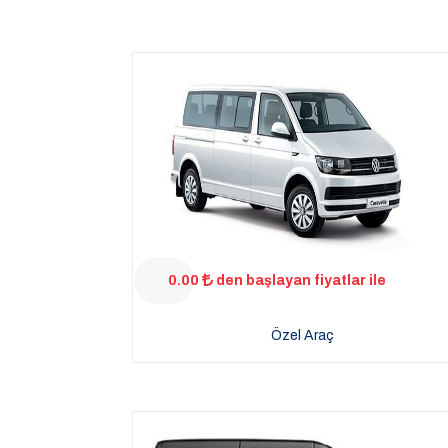
0.00
den başlayan fiyatlar ile
Özel Araç