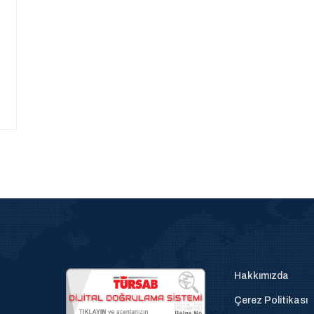
Hakkımızda
Çerez Politikası