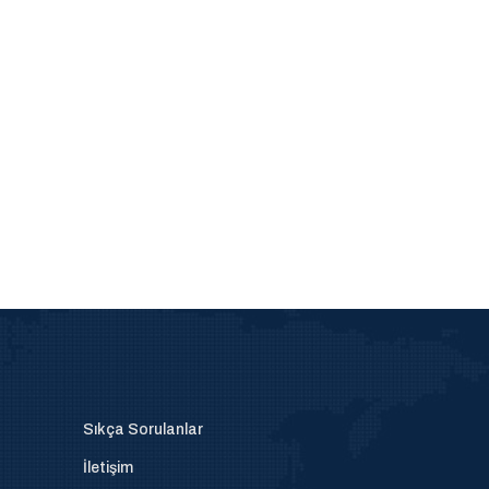
Sıkça Sorulanlar
İletişim