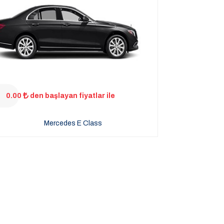
0.00
den başlayan fiyatlar ile
Mercedes E Class