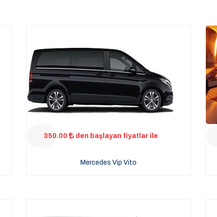
350.00
den başlayan fiyatlar ile
Mercedes Vip Vito