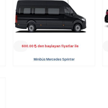
600.00
den başlayan fiyatlar ile
Minibüs Mercedes Sprinter