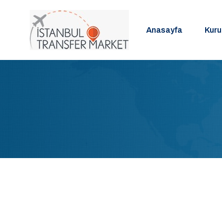
Anasayfa
Kur