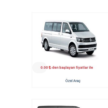
0.00
den başlayan fiyatlar ile
Özel Araç