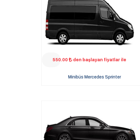
550.00
den başlayan fiyatlar ile
Minibüs Mercedes Sprinter