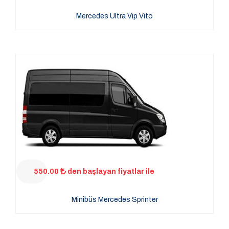
Mercedes Ultra Vip Vito
550.00
den başlayan fiyatlar ile
Minibüs Mercedes Sprinter