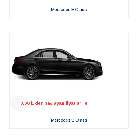
Mercedes E Class
0.00
den başlayan fiyatlar ile
Mercedes S Class