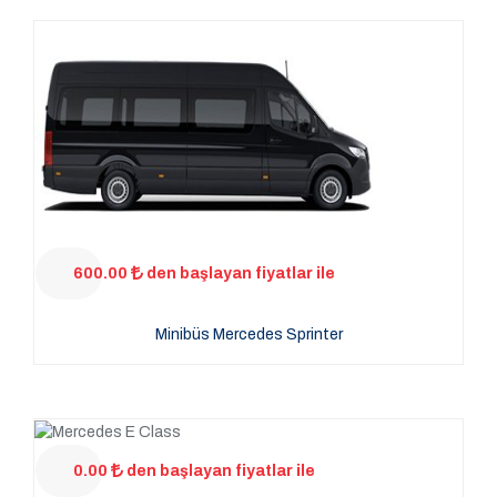
600.00
den başlayan fiyatlar ile
Minibüs Mercedes Sprinter
0.00
den başlayan fiyatlar ile