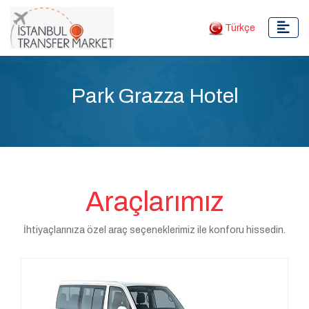
Türkçe
Park Grazza Hotel
Araçlarımız
İhtiyaçlarınıza özel araç seçeneklerimiz ile konforu hissedin.