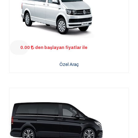
0.00
den başlayan fiyatlar ile
Özel Araç