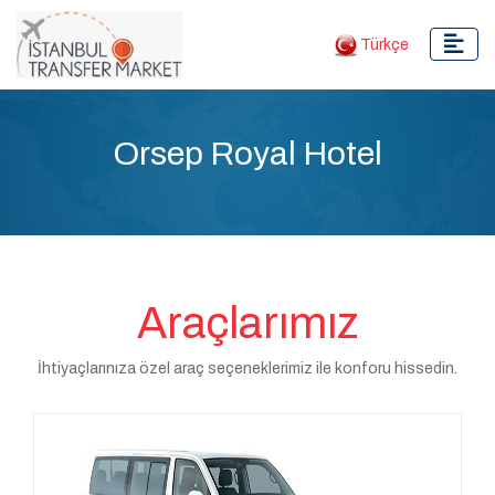
Türkçe
Orsep Royal Hotel
Araçlarımız
İhtiyaçlarınıza özel araç seçeneklerimiz ile konforu hissedin.