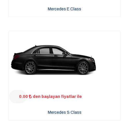
Mercedes E Class
0.00
den başlayan fiyatlar ile
Mercedes S Class