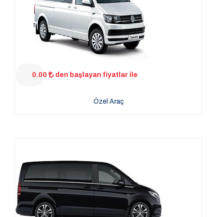
0.00
den başlayan fiyatlar ile
Özel Araç