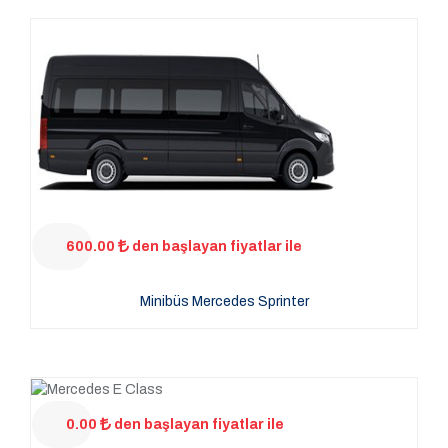
600.00
den başlayan fiyatlar ile
Minibüs Mercedes Sprinter
0.00
den başlayan fiyatlar ile