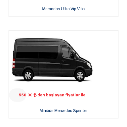
Mercedes Ultra Vip Vito
550.00
den başlayan fiyatlar ile
Minibüs Mercedes Sprinter