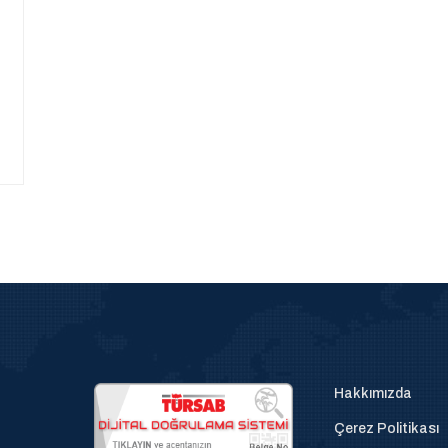
Hakkımızda
Çerez Politikası