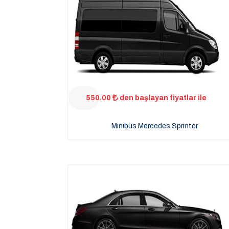
550.00
den başlayan fiyatlar ile
Minibüs Mercedes Sprinter