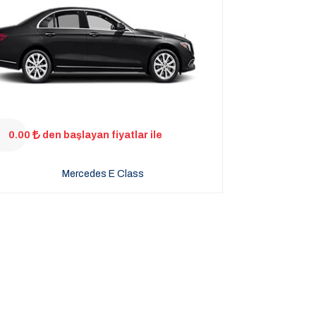
0.00
den başlayan fiyatlar ile
Mercedes E Class