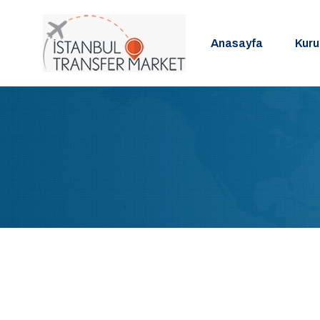
Anasayfa
Kur