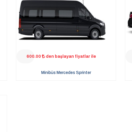
600.00
den başlayan fiyatlar ile
Minibüs Mercedes Sprinter