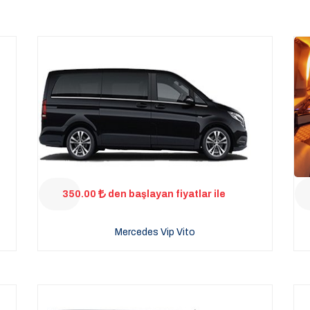
350.00
den başlayan fiyatlar ile
Mercedes Vip Vito