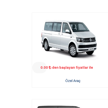
0.00
den başlayan fiyatlar ile
Özel Araç