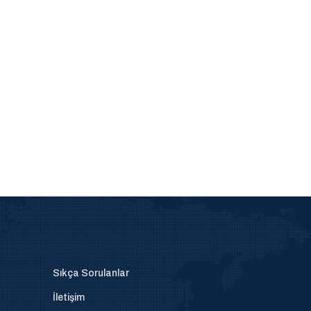
Sıkça Sorulanlar
İletişim