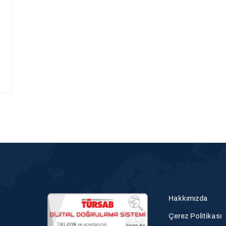
Hakkımızda
Çerez Politikası