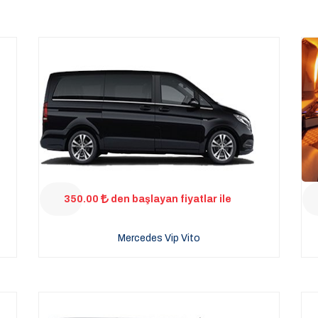
350.00
den başlayan fiyatlar ile
Mercedes Vip Vito