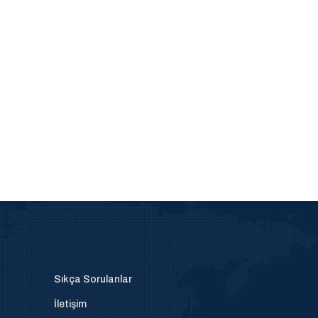
Sıkça Sorulanlar
İletişim