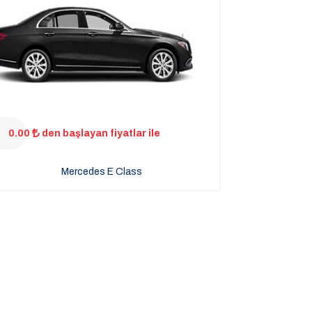
0.00
den başlayan fiyatlar ile
Mercedes E Class