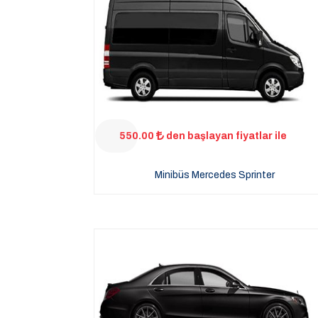
550.00
den başlayan fiyatlar ile
Minibüs Mercedes Sprinter