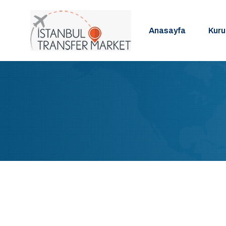
Anasayfa
Kur