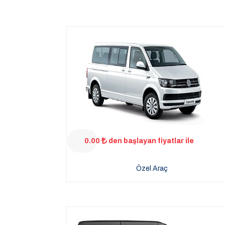
0.00
den başlayan fiyatlar ile
Özel Araç