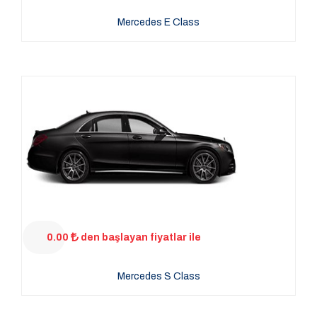
Mercedes E Class
0.00
den başlayan fiyatlar ile
Mercedes S Class