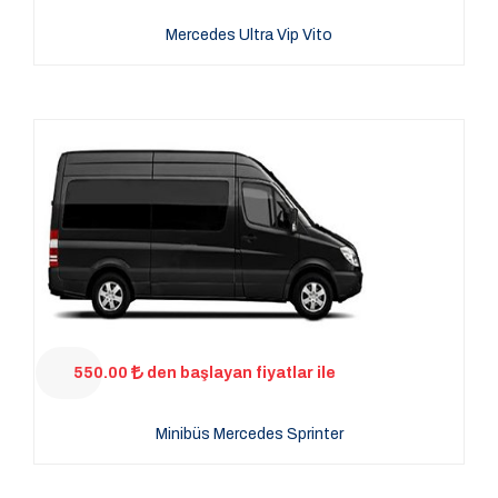
Mercedes Ultra Vip Vito
550.00
den başlayan fiyatlar ile
Minibüs Mercedes Sprinter