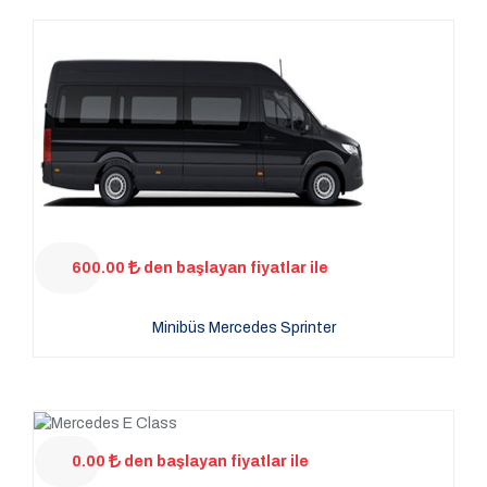
600.00
den başlayan fiyatlar ile
Minibüs Mercedes Sprinter
0.00
den başlayan fiyatlar ile