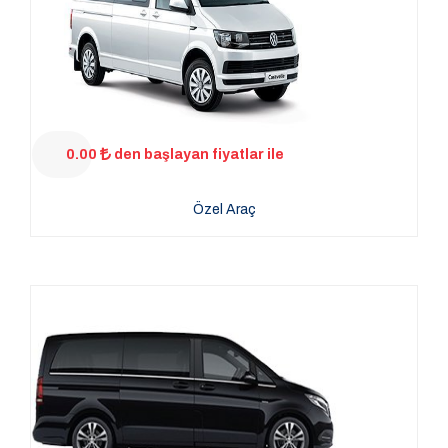
0.00
den başlayan fiyatlar ile
Özel Araç