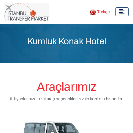
Türkçe
Kumluk Konak Hotel
Araçlarımız
İhtiyaçlarınıza özel araç seçeneklerimiz ile konforu hissedin.