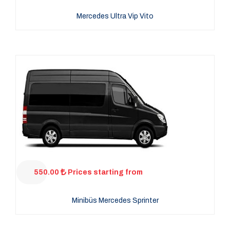
Mercedes Ultra Vip Vito
550.00
Prices starting from
Minibüs Mercedes Sprinter