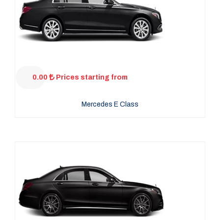
0.00
Prices starting from
Mercedes E Class