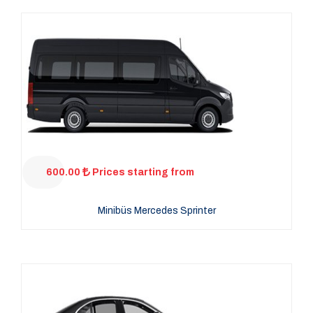
600.00
Prices starting from
Minibüs Mercedes Sprinter