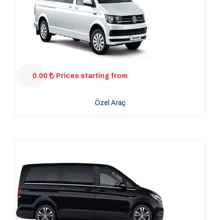
0.00
Prices starting from
Özel Araç