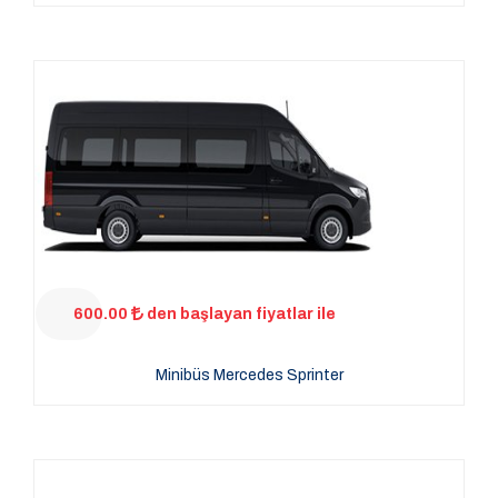
600.00
den başlayan fiyatlar ile
Minibüs Mercedes Sprinter