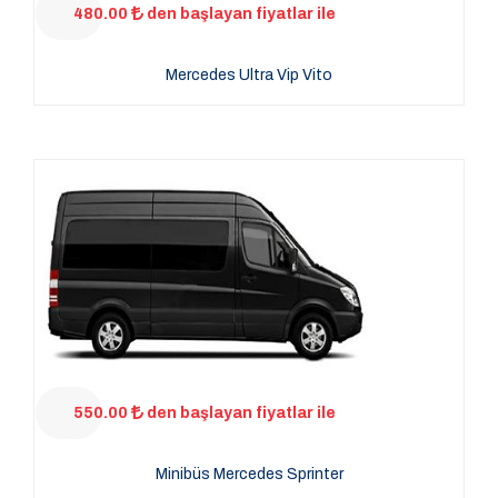
480.00
den başlayan fiyatlar ile
Mercedes Ultra Vip Vito
550.00
den başlayan fiyatlar ile
Minibüs Mercedes Sprinter