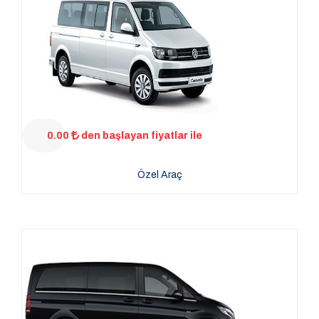
0.00
den başlayan fiyatlar ile
Özel Araç