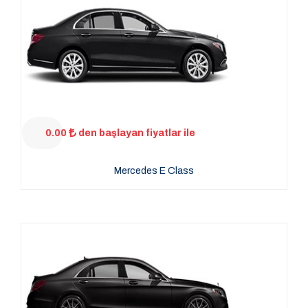
0.00
den başlayan fiyatlar ile
Mercedes E Class