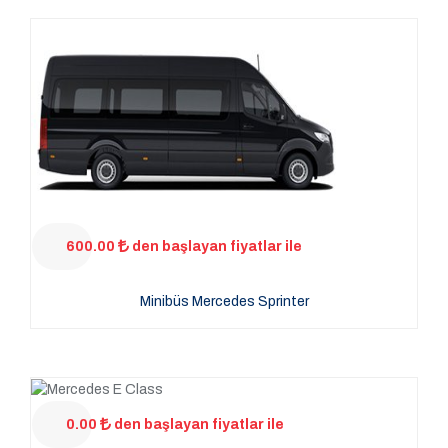
600.00
den başlayan fiyatlar ile
Minibüs Mercedes Sprinter
0.00
den başlayan fiyatlar ile