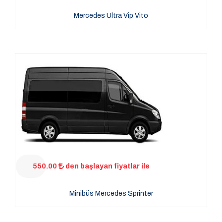
Mercedes Ultra Vip Vito
550.00
den başlayan fiyatlar ile
Minibüs Mercedes Sprinter