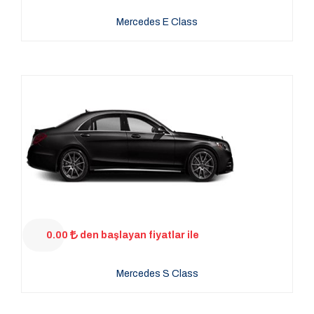
Mercedes E Class
0.00
den başlayan fiyatlar ile
Mercedes S Class