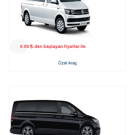
0.00
den başlayan fiyatlar ile
Özel Araç