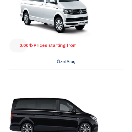
0.00
Prices starting from
Özel Araç