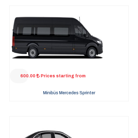
600.00
Prices starting from
Minibüs Mercedes Sprinter