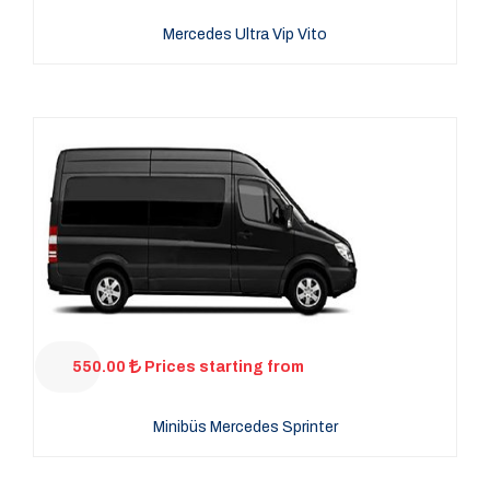
Mercedes Ultra Vip Vito
550.00
Prices starting from
Minibüs Mercedes Sprinter