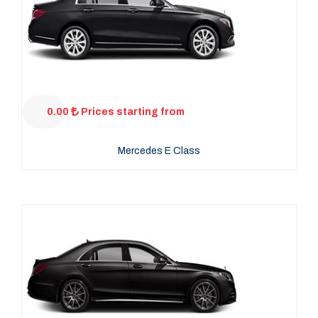
0.00
Prices starting from
Mercedes E Class