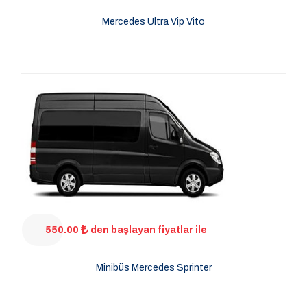
Mercedes Ultra Vip Vito
550.00
den başlayan fiyatlar ile
Minibüs Mercedes Sprinter