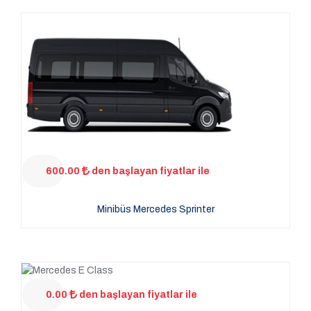
600.00
den başlayan fiyatlar ile
Minibüs Mercedes Sprinter
0.00
den başlayan fiyatlar ile