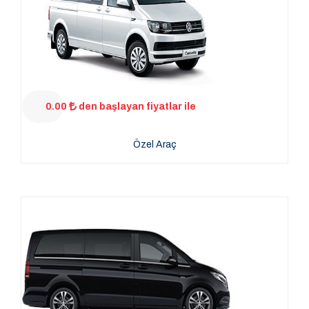
0.00
den başlayan fiyatlar ile
Özel Araç