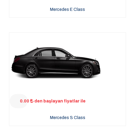
Mercedes E Class
0.00
den başlayan fiyatlar ile
Mercedes S Class