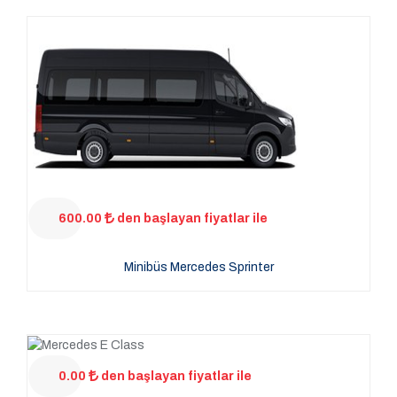
600.00
den başlayan fiyatlar ile
Minibüs Mercedes Sprinter
0.00
den başlayan fiyatlar ile