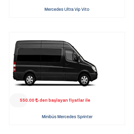
Mercedes Ultra Vip Vito
550.00
den başlayan fiyatlar ile
Minibüs Mercedes Sprinter