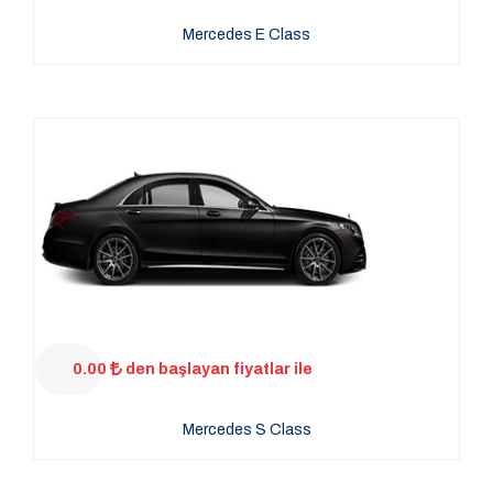
Mercedes E Class
0.00
den başlayan fiyatlar ile
Mercedes S Class