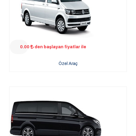
0.00
den başlayan fiyatlar ile
Özel Araç