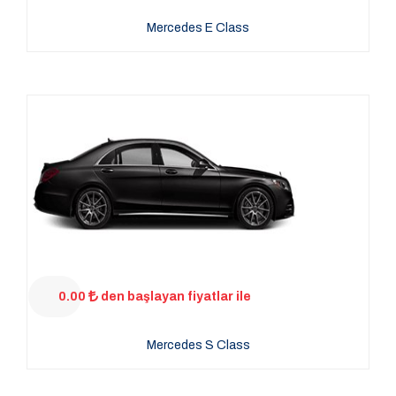
Mercedes E Class
0.00
den başlayan fiyatlar ile
Mercedes S Class