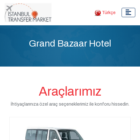
Türkçe
Grand Bazaar Hotel
Araçlarımız
İhtiyaçlarınıza özel araç seçeneklerimiz ile konforu hissedin.