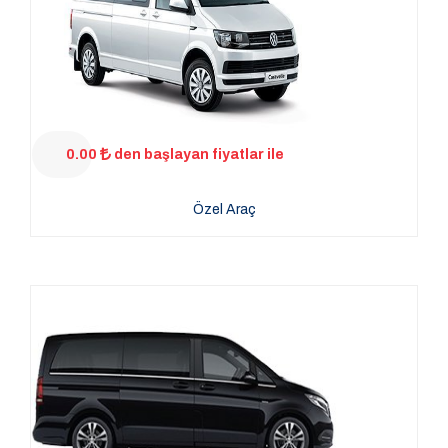
0.00
den başlayan fiyatlar ile
Özel Araç