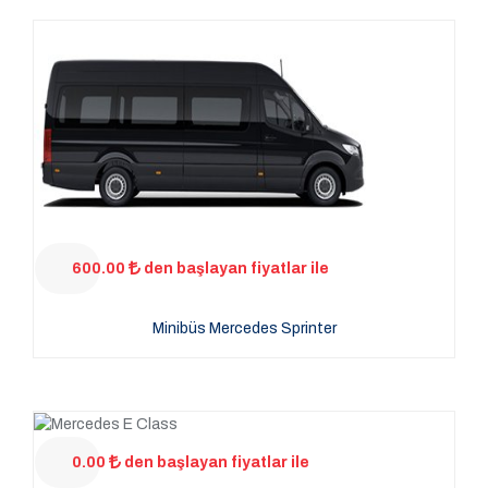
600.00
den başlayan fiyatlar ile
Minibüs Mercedes Sprinter
0.00
den başlayan fiyatlar ile