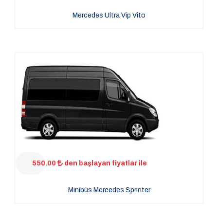
Mercedes Ultra Vip Vito
550.00
den başlayan fiyatlar ile
Minibüs Mercedes Sprinter