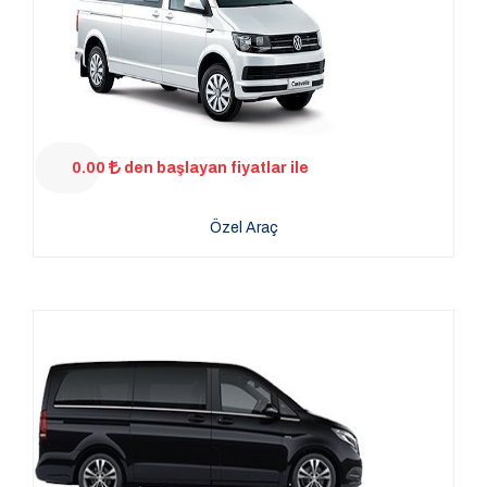
0.00
den başlayan fiyatlar ile
Özel Araç