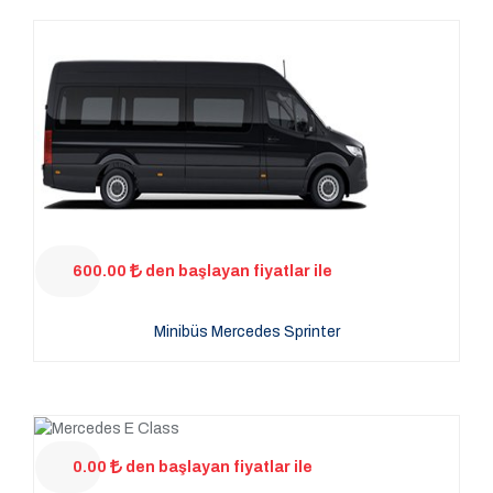
600.00
den başlayan fiyatlar ile
Minibüs Mercedes Sprinter
0.00
den başlayan fiyatlar ile