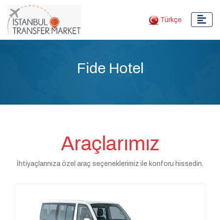
Türkçe
Fide Hotel
Araçlarımız
İhtiyaçlarınıza özel araç seçeneklerimiz ile konforu hissedin.