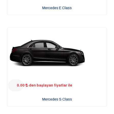
Mercedes E Class
0.00
den başlayan fiyatlar ile
Mercedes S Class