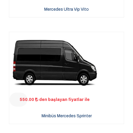
Mercedes Ultra Vip Vito
550.00
den başlayan fiyatlar ile
Minibüs Mercedes Sprinter