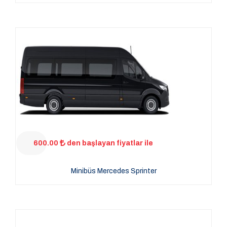
600.00
den başlayan fiyatlar ile
Minibüs Mercedes Sprinter