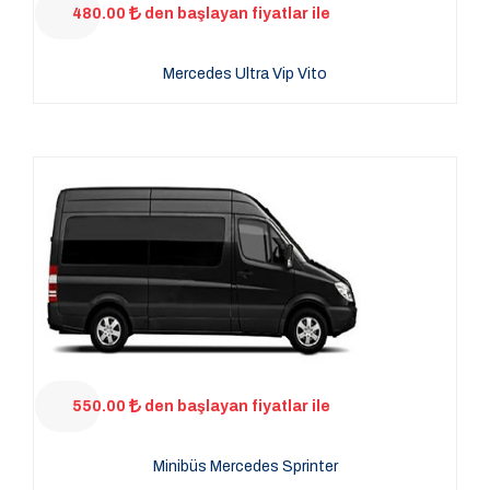
480.00
den başlayan fiyatlar ile
Mercedes Ultra Vip Vito
550.00
den başlayan fiyatlar ile
Minibüs Mercedes Sprinter