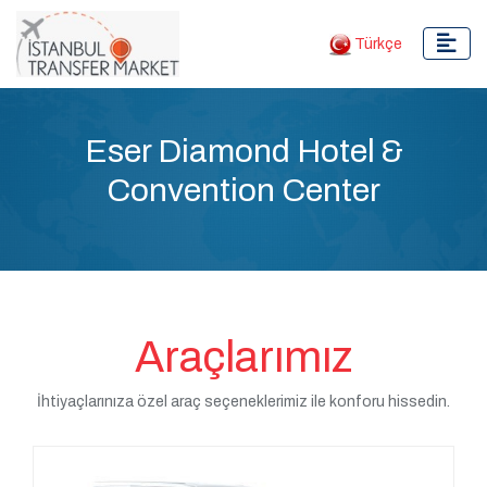
Türkçe
Eser Diamond Hotel &
Convention Center
Araçlarımız
İhtiyaçlarınıza özel araç seçeneklerimiz ile konforu hissedin.