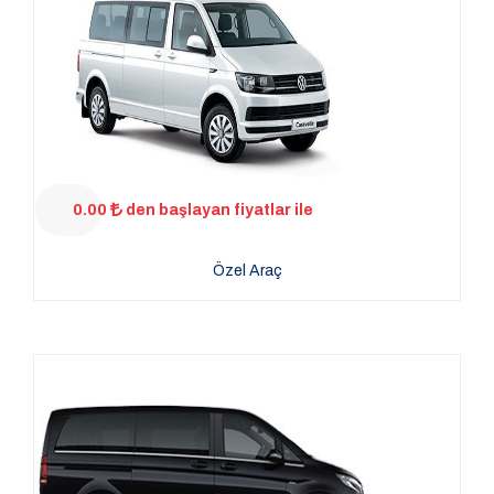
0.00
den başlayan fiyatlar ile
Özel Araç