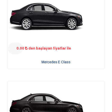
0.00
den başlayan fiyatlar ile
Mercedes E Class