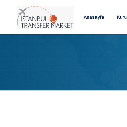
Anasayfa
Kur