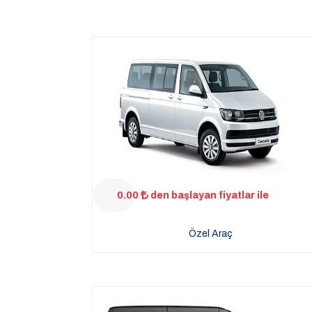
0.00
den başlayan fiyatlar ile
Özel Araç