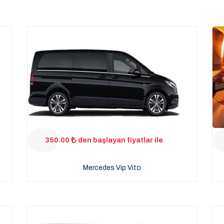
350.00
den başlayan fiyatlar ile
Mercedes Vip Vito