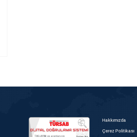
Hakkımızda
Çerez Politikası