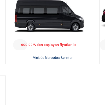
600.00
den başlayan fiyatlar ile
Minibüs Mercedes Sprinter