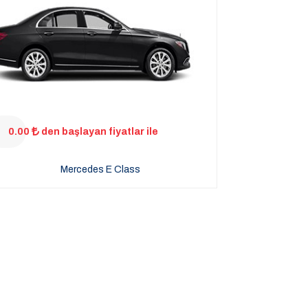
0.00
den başlayan fiyatlar ile
Mercedes E Class