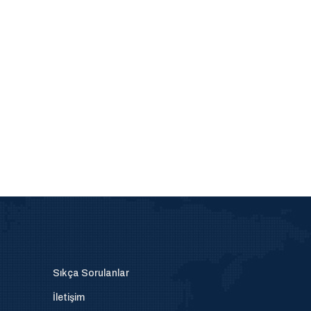
Sıkça Sorulanlar
İletişim