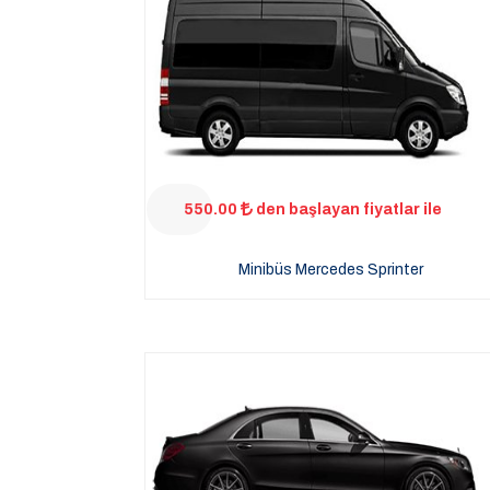
550.00
den başlayan fiyatlar ile
Minibüs Mercedes Sprinter