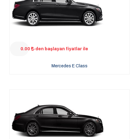
0.00
den başlayan fiyatlar ile
Mercedes E Class