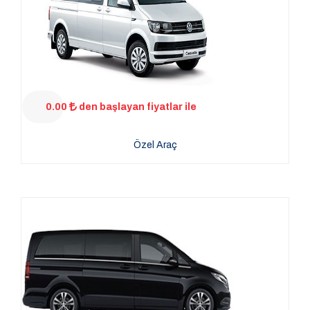
0.00
den başlayan fiyatlar ile
Özel Araç