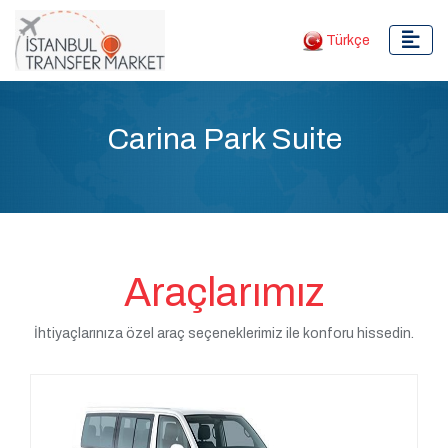
Türkçe
Carina Park Suite
Araçlarımız
İhtiyaçlarınıza özel araç seçeneklerimiz ile konforu hissedin.