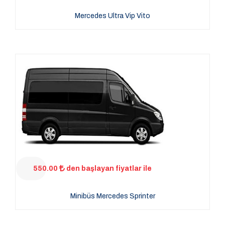
Mercedes Ultra Vip Vito
550.00
den başlayan fiyatlar ile
Minibüs Mercedes Sprinter