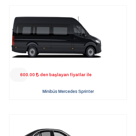
600.00
den başlayan fiyatlar ile
Minibüs Mercedes Sprinter