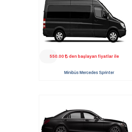
550.00
den başlayan fiyatlar ile
Minibüs Mercedes Sprinter