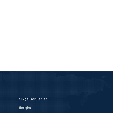
Sıkça Sorulanlar
İletişim