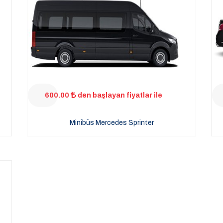
600.00
den başlayan fiyatlar ile
Minibüs Mercedes Sprinter