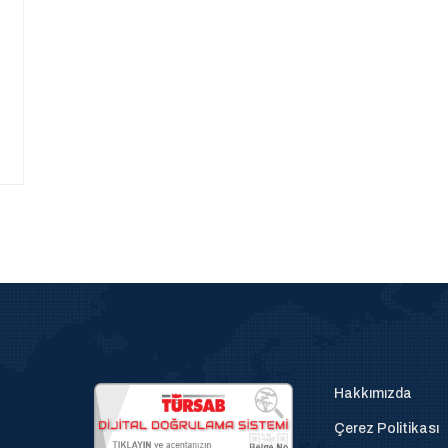
Hakkımızda
Çerez Politikası