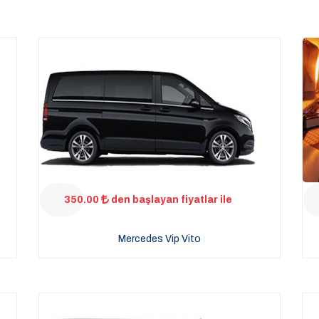
350.00
den başlayan fiyatlar ile
Mercedes Vip Vito