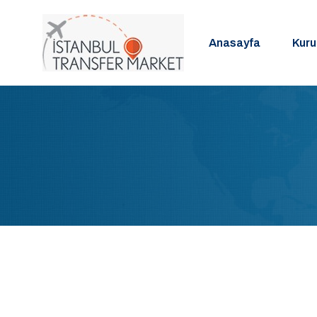
Anasayfa
Kur