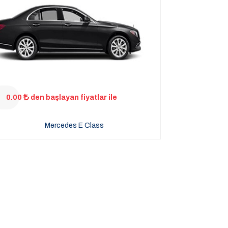
0.00
den başlayan fiyatlar ile
Mercedes E Class