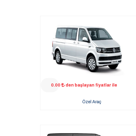
0.00
den başlayan fiyatlar ile
Özel Araç