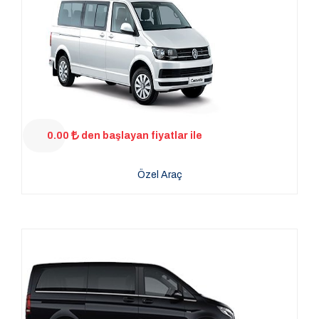
0.00
den başlayan fiyatlar ile
Özel Araç