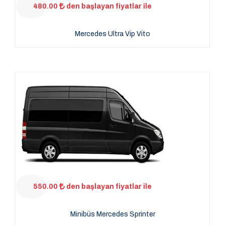
480.00
den başlayan fiyatlar ile
Mercedes Ultra Vip Vito
550.00
den başlayan fiyatlar ile
Minibüs Mercedes Sprinter