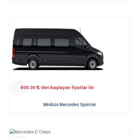
600.00
den başlayan fiyatlar ile
Minibüs Mercedes Sprinter