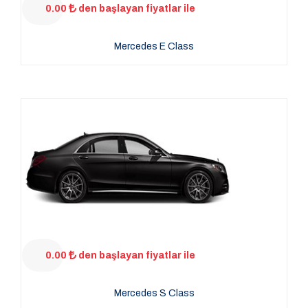
0.00
den başlayan fiyatlar ile
Mercedes E Class
0.00
den başlayan fiyatlar ile
Mercedes S Class