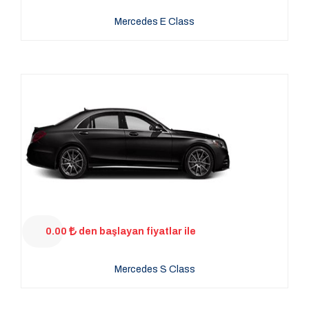
Mercedes E Class
0.00
den başlayan fiyatlar ile
Mercedes S Class