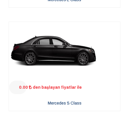
0.00
den başlayan fiyatlar ile
Mercedes S Class