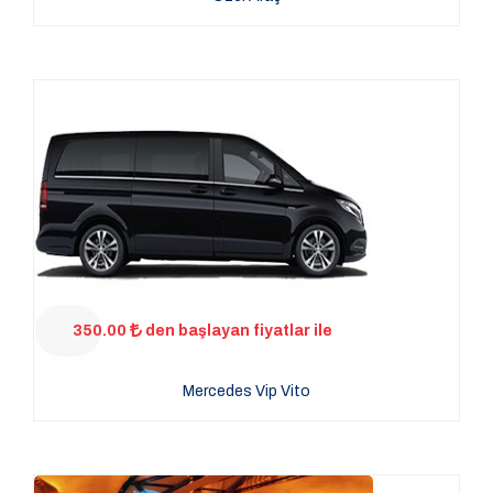
350.00
den başlayan fiyatlar ile
Mercedes Vip Vito