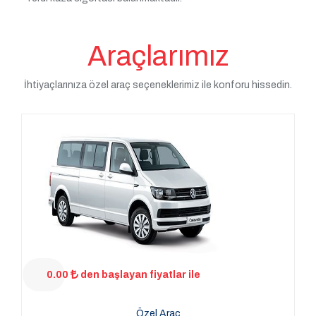
Araçlarımız
İhtiyaçlarınıza özel araç seçeneklerimiz ile konforu hissedin.
0.00
den başlayan fiyatlar ile
Özel Araç