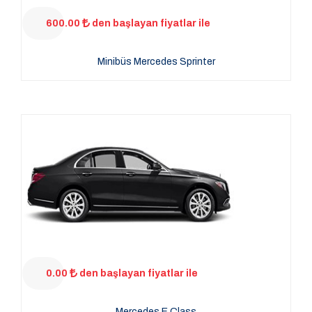
600.00
den başlayan fiyatlar ile
Minibüs Mercedes Sprinter
0.00
den başlayan fiyatlar ile
Mercedes E Class