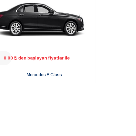
0.00
den başlayan fiyatlar ile
Mercedes E Class