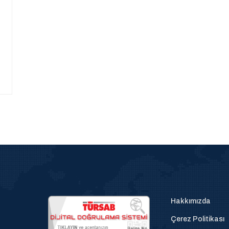
Hakkımızda
Çerez Politikası