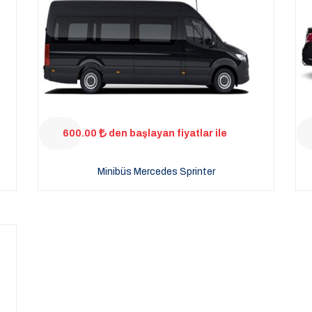
600.00
den başlayan fiyatlar ile
Minibüs Mercedes Sprinter