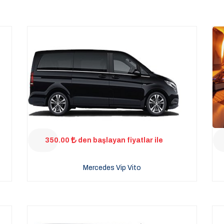
350.00
den başlayan fiyatlar ile
Mercedes Vip Vito