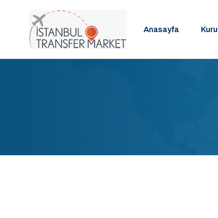
Anasayfa
Kur