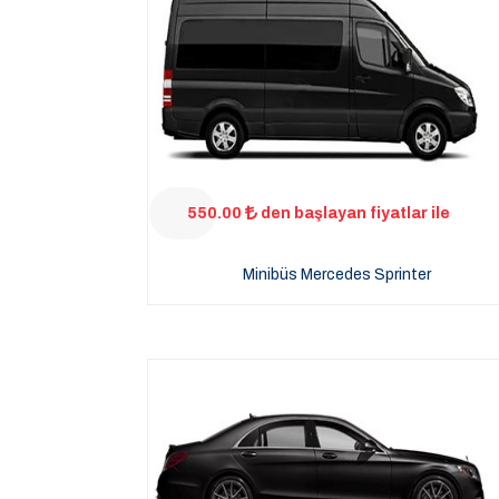
550.00
den başlayan fiyatlar ile
Minibüs Mercedes Sprinter