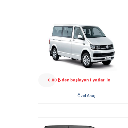
0.00
den başlayan fiyatlar ile
Özel Araç