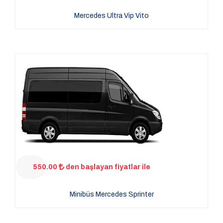
Mercedes Ultra Vip Vito
550.00
den başlayan fiyatlar ile
Minibüs Mercedes Sprinter