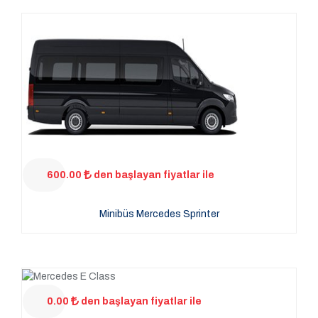
600.00
den başlayan fiyatlar ile
Minibüs Mercedes Sprinter
0.00
den başlayan fiyatlar ile