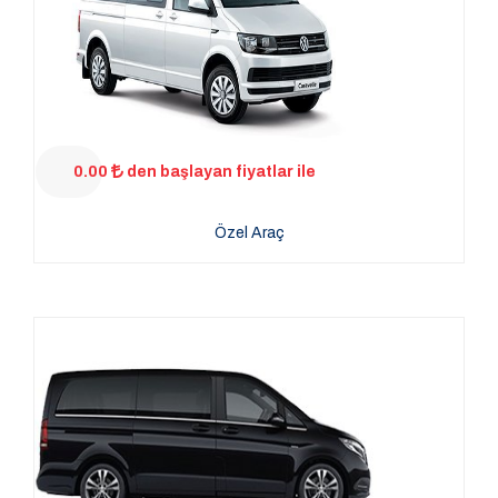
0.00
den başlayan fiyatlar ile
Özel Araç