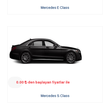
Mercedes E Class
0.00
den başlayan fiyatlar ile
Mercedes S Class